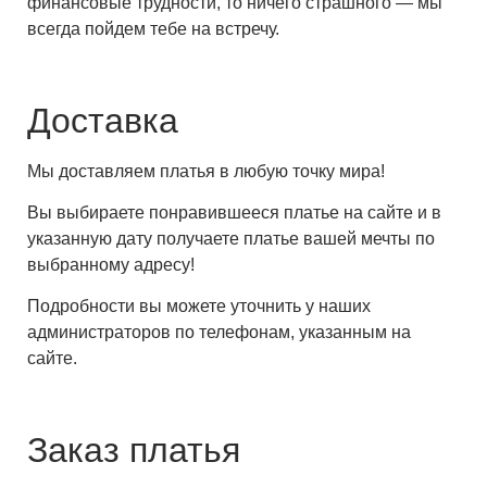
финансовые трудности, то ничего страшного — мы
всегда пойдем тебе на встречу.
Доставка
Мы доставляем платья в любую точку мира!
Вы выбираете понравившееся платье на сайте и в
указанную дату получаете платье вашей мечты по
выбранному адресу!
Подробности вы можете уточнить у наших
администраторов по телефонам, указанным на
сайте.
Заказ платья