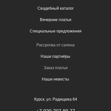
Свадебный каталог
Вечерние платья
Специальные предложения
Рассрочка от салона
Наши партнёры
Заказ платья
Наши невесты
Курск, ул. Радищева 64