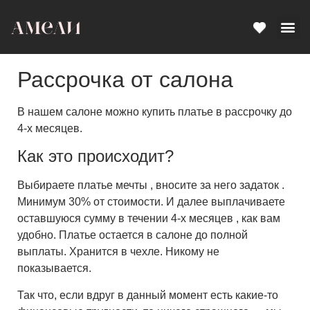
СВАДЕБ
ВЕЧЕРН
НАШИ
Рассрочка от салона
В нашем салоне можно купить платье в рассрочку до
4-х месяцев.
Как это происходит?
Выбираете платье мечты , вносите за него задаток .
Минимум 30% от стоимости. И далее выплачиваете
оставшуюся сумму в течении 4-х месяцев , как вам
удобно. Платье остается в салоне до полной
выплаты. Хранится в чехле. Никому не
показывается.
Так что, если вдруг в данный момент есть какие-то