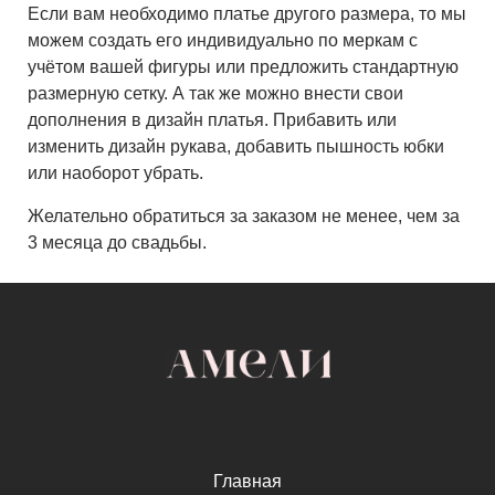
Если вам необходимо платье другого размера, то мы
можем создать его индивидуально по меркам с
учётом вашей фигуры или предложить стандартную
размерную сетку. А так же можно внести свои
дополнения в дизайн платья. Прибавить или
изменить дизайн рукава, добавить пышность юбки
или наоборот убрать.
Желательно обратиться за заказом не менее, чем за
3 месяца до свадьбы.
Главная