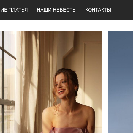
ИЕ ПЛАТЬЯ
НАШИ НЕВЕСТЫ
КОНТАКТЫ