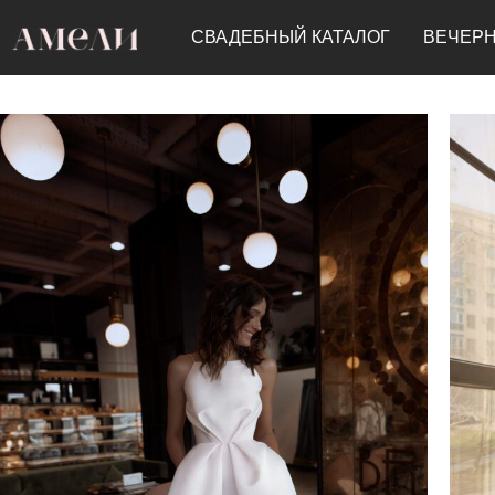
СВАДЕБНЫЙ КАТАЛОГ
ВЕЧЕРН