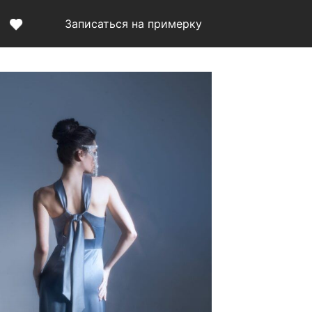
Записаться на примерку