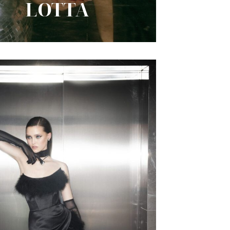
LOTTA