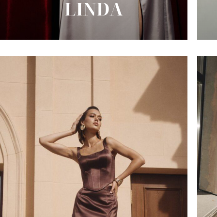
LINDA