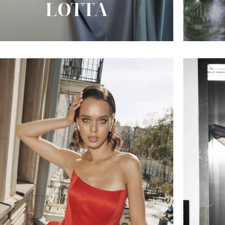
LOTTA