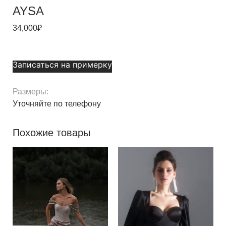
AYSA
34,000
₽
Записаться на примерку
Размеры:
Уточняйте по телефону
Похожие товары