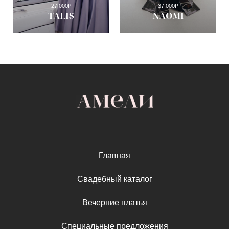
27,000
₽
37,000
₽
TALIS
NAOMI
Главная
Свадебный каталог
Вечерние платья
Специальные предложения