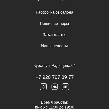
Рассрочка от салона
Наши партнёры
Заказ платья
Наши невесты
Курск, ул. Радищева 64
+7 920 707 89 77
Время работы:
пн-сб с 11:00 до 19:00