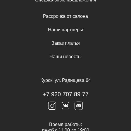
Рассрочка от салона
Наши партнёры
Заказ платья
Наши невесты
Курск, ул. Радищева 64
+7 920 707 89 77
Время работы:
пн-сб с 11:00 до 19:00