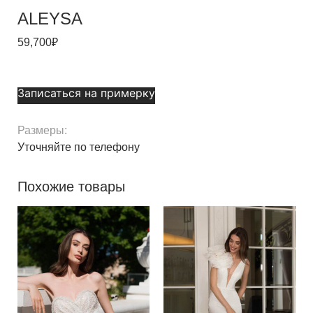
ALEYSA
59,700
₽
Записаться на примерку
Размеры:
Уточняйте по телефону
Похожие товары