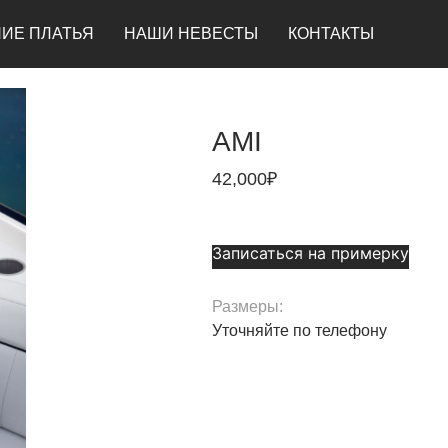
ИЕ ПЛАТЬЯ
НАШИ НЕВЕСТЫ
КОНТАКТЫ
AMI
42,000
₽
Записаться на примерку
Размеры:
Уточняйте по телефону