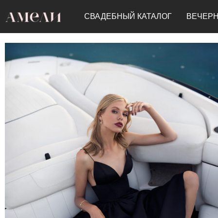
СВАДЕБНЫЙ КАТАЛОГ
ВЕЧЕРН