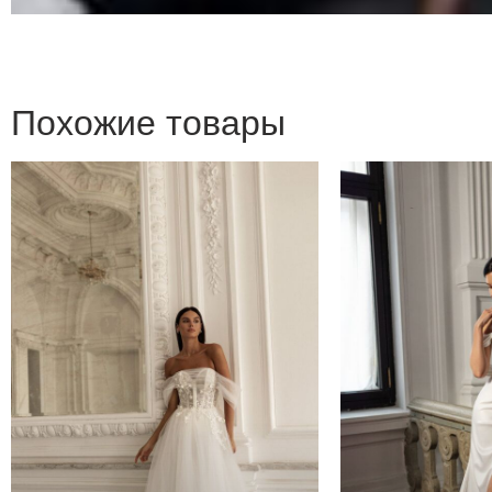
Похожие товары