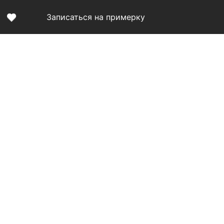
Записаться на примерку