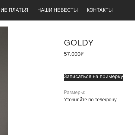
ИЕ ПЛАТЬЯ
НАШИ НЕВЕСТЫ
КОНТАКТЫ
GOLDY
57,000
₽
Записаться на примерку
Размеры:
Уточняйте по телефону