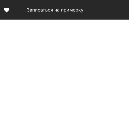
Записаться на примерку