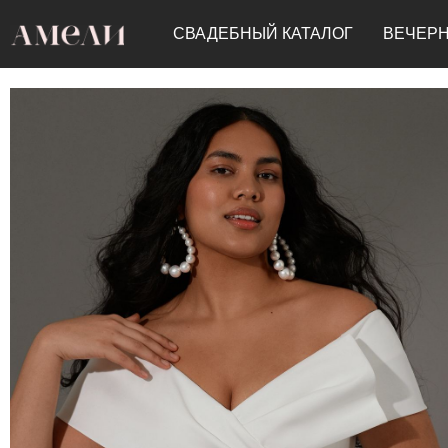
СВАДЕБНЫЙ КАТАЛОГ
ВЕЧЕРН