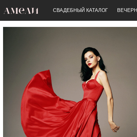
СВАДЕБНЫЙ КАТАЛОГ
ВЕЧЕРН