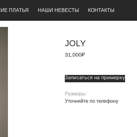
ИЕ ПЛАТЬЯ
НАШИ НЕВЕСТЫ
КОНТАКТЫ
JOLY
31,000
₽
Записаться на примерку
Размеры:
Уточняйте по телефону