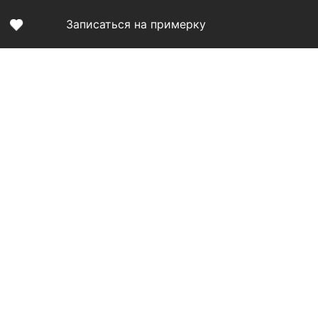
Записаться на примерку