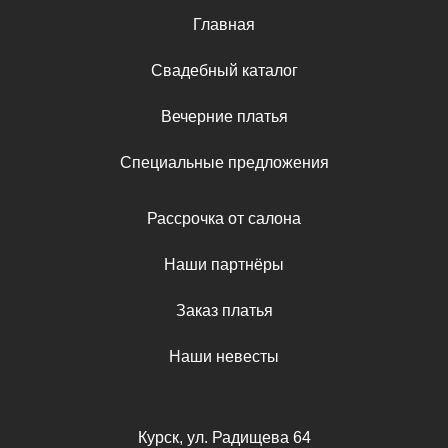
Главная
Свадебный каталог
Вечерние платья
Специальные предложения
Рассрочка от салона
Наши партнёры
Заказ платья
Наши невесты
Курск, ул. Радищева 64