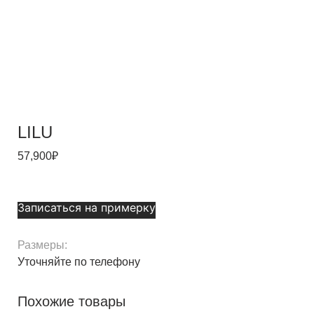
LILU
57,900
₽
Записаться на примерку
Размеры:
Уточняйте по телефону
Похожие товары