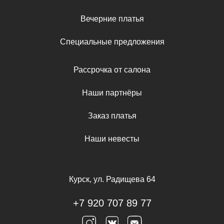
Вечерние платья
Специальные предложения
Рассрочка от салона
Наши партнёры
Заказ платья
Наши невесты
Курск, ул. Радищева 64
+7 920 707 89 77