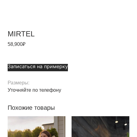
MIRTEL
58,900
₽
Записаться на примерку
Размеры:
Уточняйте по телефону
Похожие товары