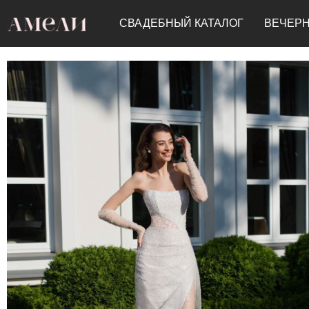
СВАДЕБНЫЙ КАТАЛОГ
ВЕЧЕРН