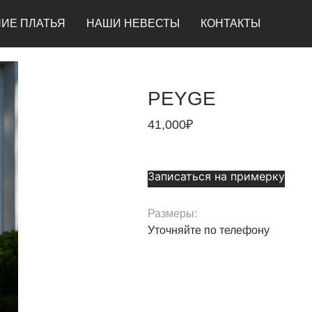
ИЕ ПЛАТЬЯ
НАШИ НЕВЕСТЫ
КОНТАКТЫ
PEYGE
41,000
₽
Записаться на примерку
Размеры:
Уточняйте по телефону