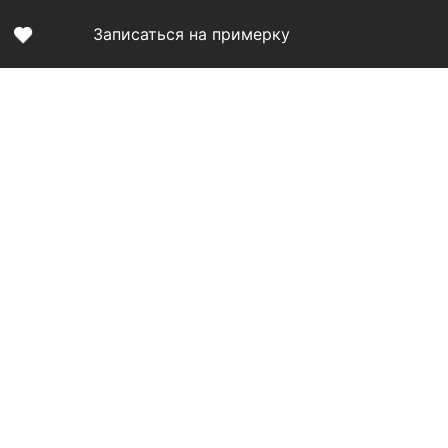
Записаться на примерку