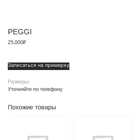
PEGGI
25,000
₽
Записаться на примерку
Размеры:
Уточняйте по телефону
Похожие товары