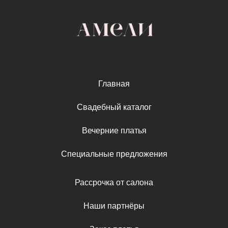
Главная
Свадебный каталог
Вечерние платья
Специальные предложения
Рассрочка от салона
Наши партнёры