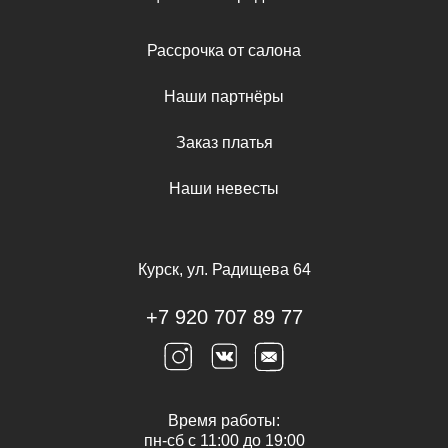
Рассрочка от салона
Наши партнёры
Заказ платья
Наши невесты
Курск, ул. Радищева 64
+7 920 707 89 77
Время работы:
пн-сб с 11:00 до 19:00