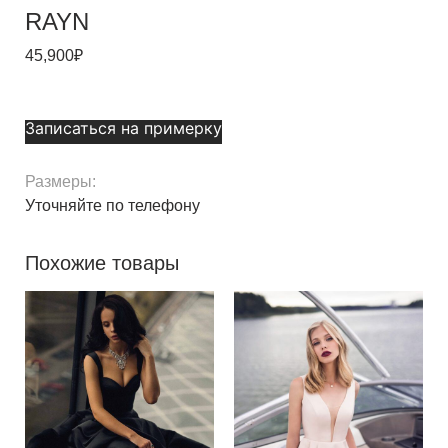
RAYN
45,900
₽
Записаться на примерку
Размеры:
Уточняйте по телефону
Похожие товары