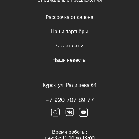
Рассрочка от салона
Наши партнёры
Заказ платья
Наши невесты
Курск, ул. Радищева 64
+7 920 707 89 77
Время работы:
пн-сб с 11:00 до 19:00