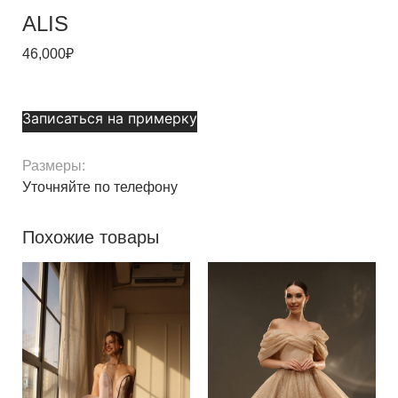
ALIS
46,000
₽
Записаться на примерку
Размеры:
Уточняйте по телефону
Похожие товары