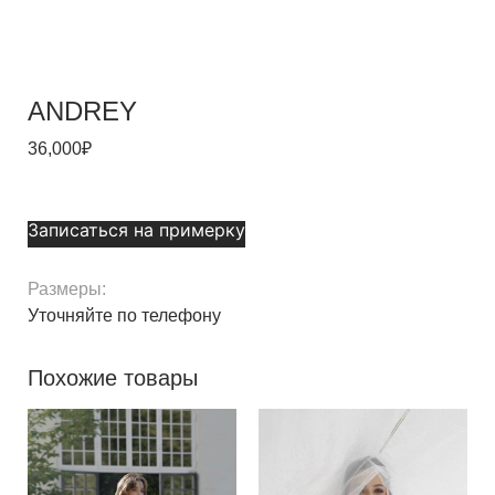
ANDREY
36,000
₽
Записаться на примерку
Размеры:
Уточняйте по телефону
Похожие товары