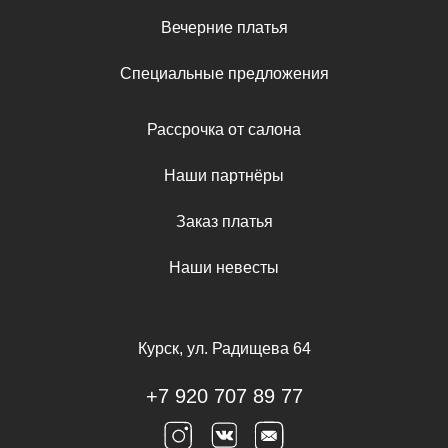
Вечерние платья
Специальные предложения
Рассрочка от салона
Наши партнёры
Заказ платья
Наши невесты
Курск, ул. Радищева 64
+7 920 707 89 77