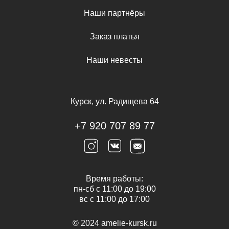
Наши партнёры
Заказ платья
Наши невесты
Курск, ул. Радищева 64
+7 920 707 89 77
Время работы:
пн-сб с 11:00 до 19:00
вс с 11:00 до 17:00
© 2024 amelie-kursk.ru