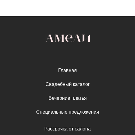
Главная
Свадебный каталог
Вечерние платья
Специальные предложения
Рассрочка от салона