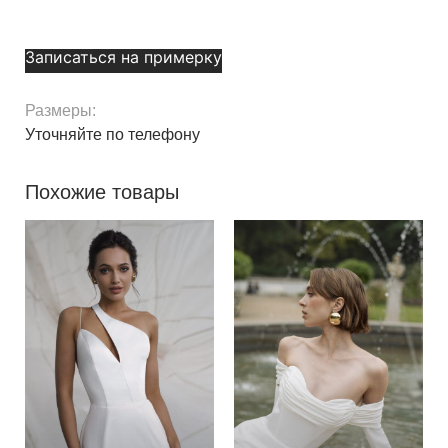
Записаться на примерку
Размеры:
Уточняйте по телефону
Похожие товары