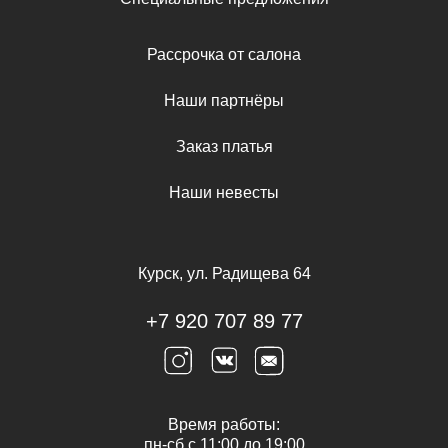
Рассрочка от салона
Наши партнёры
Заказ платья
Наши невесты
Курск, ул. Радищева 64
+7 920 707 89 77
Время работы:
пн-сб с 11:00 до 19:00