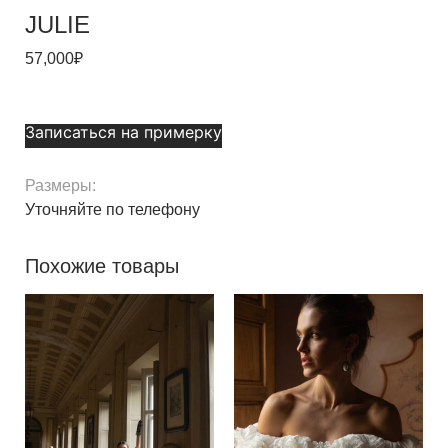
JULIE
57,000
₽
Записаться на примерку
Размеры:
Уточняйте по телефону
Похожие товары