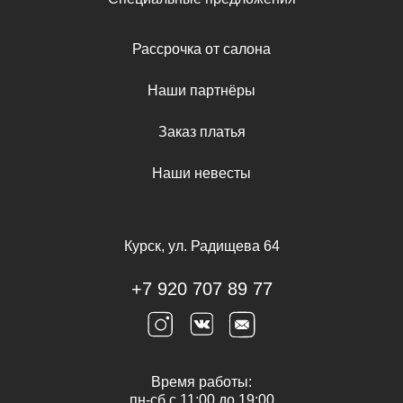
Рассрочка от салона
Наши партнёры
Заказ платья
Наши невесты
Курск, ул. Радищева 64
+7 920 707 89 77
Время работы:
пн-сб с 11:00 до 19:00