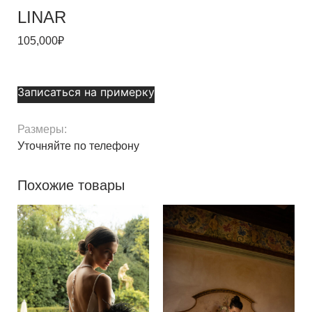
LINAR
105,000
₽
Записаться на примерку
Размеры:
Уточняйте по телефону
Похожие товары