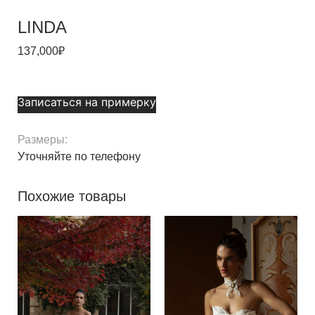
LINDA
137,000
₽
Записаться на примерку
Размеры:
Уточняйте по телефону
Похожие товары