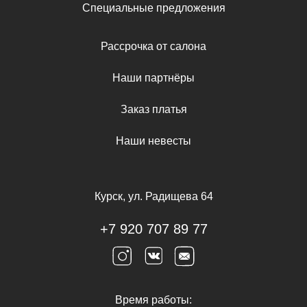
Специальные предложения
Рассрочка от салона
Наши партнёры
Заказ платья
Наши невесты
Курск, ул. Радищева 64
+7 920 707 89 77
Время работы: