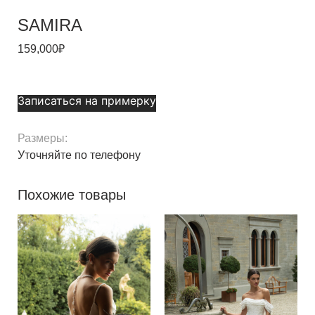
SAMIRA
159,000
₽
Записаться на примерку
Размеры:
Уточняйте по телефону
Похожие товары