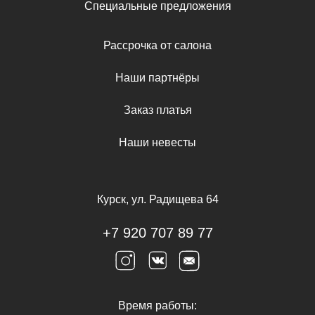
Специальные предложения
Рассрочка от салона
Наши партнёры
Заказ платья
Наши невесты
Курск, ул. Радищева 64
+7 920 707 89 77
Время работы: