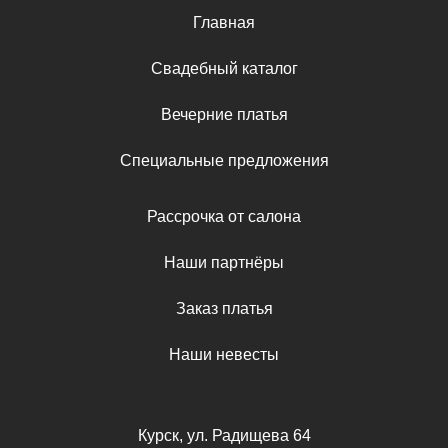
Главная
Свадебный каталог
Вечерние платья
Специальные предложения
Рассрочка от салона
Наши партнёры
Заказ платья
Наши невесты
Курск, ул. Радищева 64