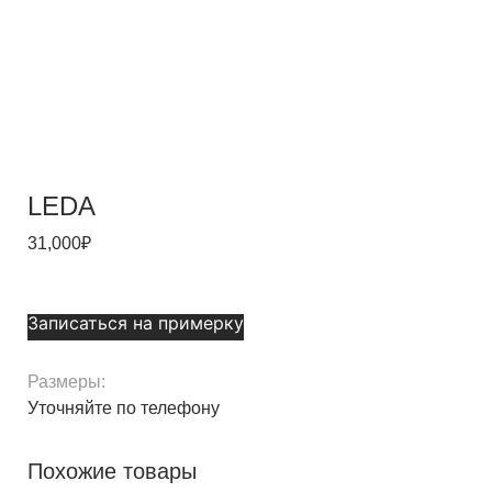
LEDA
31,000
₽
Записаться на примерку
Размеры:
Уточняйте по телефону
Похожие товары