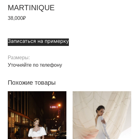
MARTINIQUE
38,000
₽
Записаться на примерку
Размеры:
Уточняйте по телефону
Похожие товары