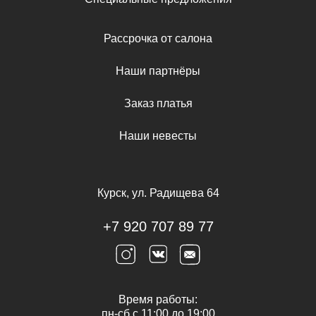
Рассрочка от салона
Наши партнёры
Заказ платья
Наши невесты
Курск, ул. Радищева 64
+7 920 707 89 77
Время работы:
пн-сб с 11:00 до 19:00